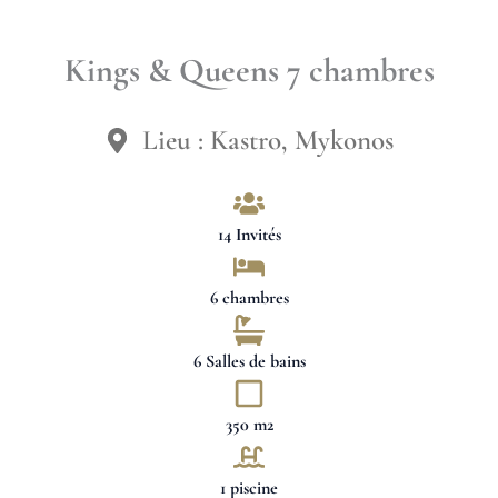
Kings & Queens 7 chambres
Lieu : Kastro, Mykonos
14 Invités
6 chambres
6 Salles de bains
350 m2
1 piscine