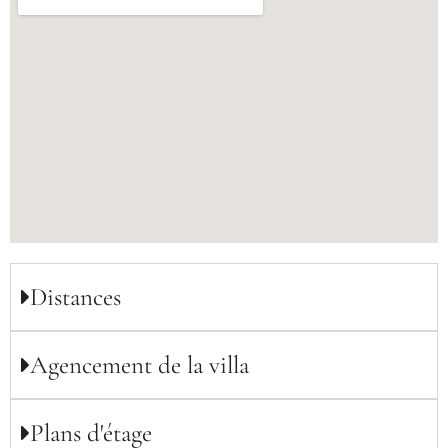
Distances
Agencement de la villa
Plans d'étage