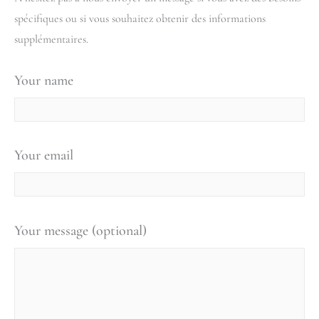
spécifiques ou si vous souhaitez obtenir des informations
supplémentaires.
Your name
Your email
Your message (optional)