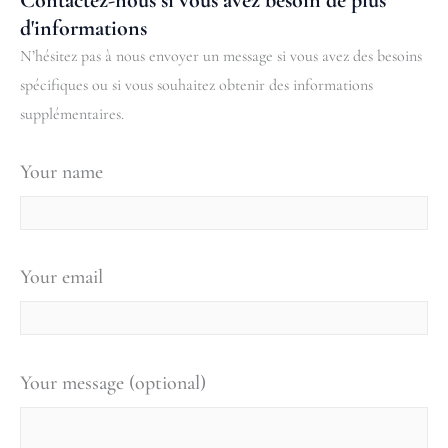
d'informations
N’hésitez pas à nous envoyer un message si vous avez des besoins
spécifiques ou si vous souhaitez obtenir des informations
supplémentaires.
Your name
Your email
Your message (optional)