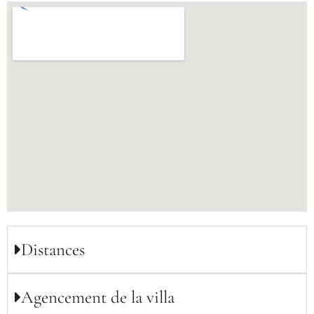
Distances
Agencement de la villa