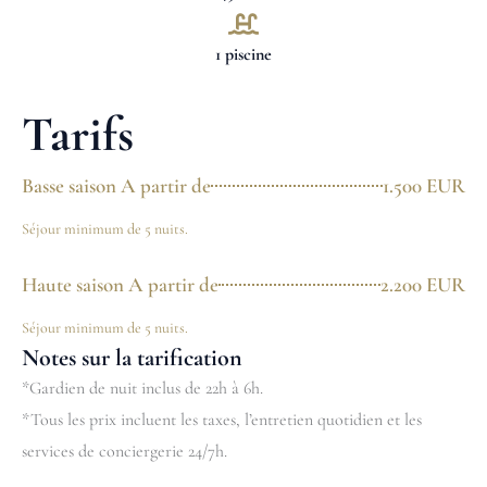
1 piscine
Tarifs
Basse saison A partir de
1.500 EUR
Séjour minimum de 5 nuits.
Haute saison A partir de
2.200 EUR
Séjour minimum de 5 nuits.
Notes sur la tarification
*Gardien de nuit inclus de 22h à 6h.
*Tous les prix incluent les taxes, l’entretien quotidien et les
services de conciergerie 24/7h.