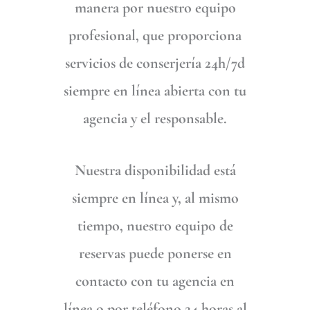
manera por nuestro equipo
profesional, que proporciona
servicios de conserjería 24h/7d
siempre en línea abierta con tu
agencia y el responsable.
Nuestra disponibilidad está
siempre en línea y, al mismo
tiempo, nuestro equipo de
reservas puede ponerse en
contacto con tu agencia en
línea o por teléfono 24 horas al