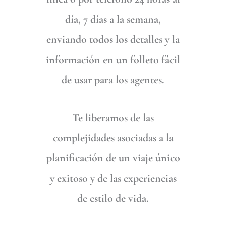
día, 7 días a la semana,
enviando todos los detalles y la
información en un folleto fácil
de usar para los agentes.
Te liberamos de las
complejidades asociadas a la
planificación de un viaje único
y exitoso y de las experiencias
de estilo de vida.