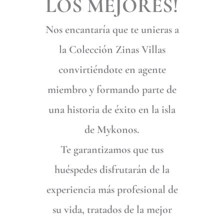
LOS MEJORES!
Nos encantaría que te unieras a
la Colección Zinas Villas
convirtiéndote en agente
miembro y formando parte de
una historia de éxito en la isla
de Mykonos.
Te garantizamos que tus
huéspedes disfrutarán de la
experiencia más profesional de
su vida, tratados de la mejor