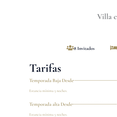
Villa 
8 Invitados
Tarifas
Temporada Baja Desde
Estancia mínima 5 noches.
Temporada alta Desde
Estancia mínima 5 noches.