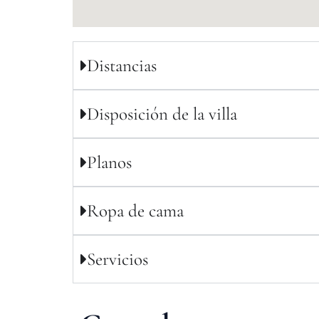
Distancias
Disposición de la villa
Planos
Ropa de cama
Servicios