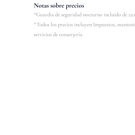
Notas sobre precios
*Guardia de seguridad nocturno incluido de 22:0
*Todos los precios incluyen Impuestos, manteni
servicios de conserjería.