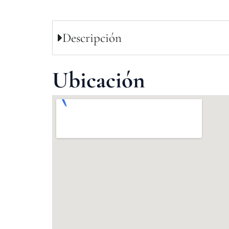
Descripción
Ubicación