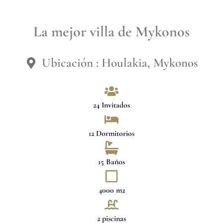
La mejor villa de Mykonos
Ubicación : Houlakia, Mykonos
24 Invitados
12 Dormitorios
15 Baños
4000 m2
2 piscinas