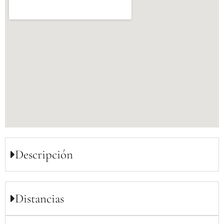
Descripción
Distancias