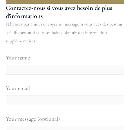
Contactez-nous si vous avez besoin de plus
d'informations
N’hésitez pas à nous envoyer un message si vous avez des besoins
spécifiques ou si vous souhaitez obtenir des informations
supplémentaires.
Your name
Your email
Your message (optional)