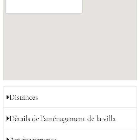
Distances
Détails de l'aménagement de la villa
Aménagements