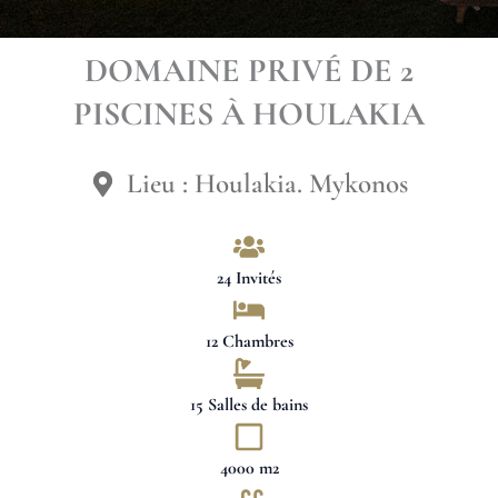
DOMAINE PRIVÉ DE 2
PISCINES À HOULAKIA
Lieu : Houlakia. Mykonos
24 Invités
12 Chambres
15 Salles de bains
4000 m2