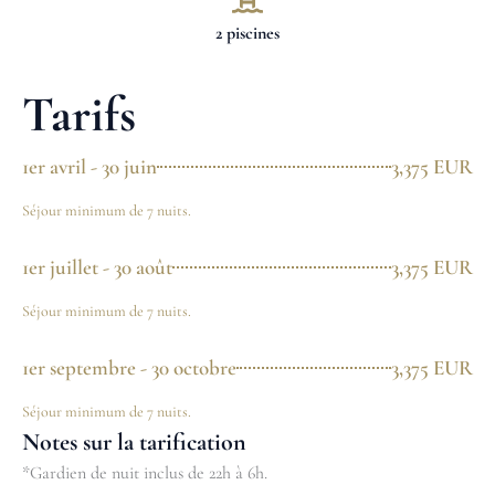
2 piscines
Tarifs
1er avril - 30 juin
3,375 EUR
Séjour minimum de 7 nuits.
1er juillet - 30 août
3,375 EUR
Séjour minimum de 7 nuits.
1er septembre - 30 octobre
3,375 EUR
Séjour minimum de 7 nuits.
Notes sur la tarification
*Gardien de nuit inclus de 22h à 6h.