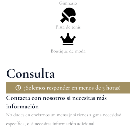
Gimnasio
Pista de tenis
Boutique de moda
Consulta
¡Solemos responder en menos de 3 horas!
Contacta con nosotros si necesitas más
información
No dudes en enviarnos un mensaje si tienes alguna necesidad
específica, o si necesitas información adicional.