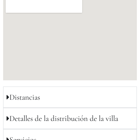
Distancias
Detalles de la distribución de la villa
Servicios