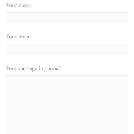
Your name
Your email
Your message (optional)