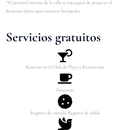
*El personal interno de la villa se encargará de preparar el
desayuno diario para nuestros huéspedes.
Servicios gratuitos
Reservas en el Club de Playa y Restaurante
Desayuno
Registro de entrada Registro de salida