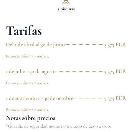
2 piscinas
Tarifas
Del 1 de abril al 30 de junio
3.375 EUR
Estancia mínima 7 noches.
1 de julio - 30 de agosto
3.375 EUR
Estancia mínima 7 noches.
1 de septiembre - 30 de octubre
3.375 EUR
Estancia mínima 7 noches.
Notas sobre precios
*Guardia de seguridad nocturno incluido de 22:00 a 6:00.