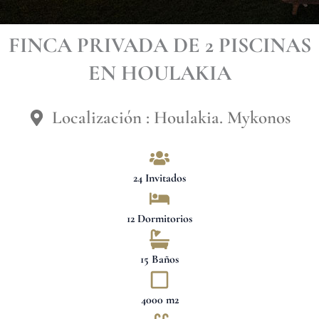
FINCA PRIVADA DE 2 PISCINAS
EN HOULAKIA
Localización : Houlakia. Mykonos
24 Invitados
12 Dormitorios
15 Baños
4000 m2