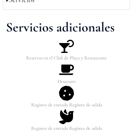
Servicios adicionales
Reservas en el Club de Playa y Restaurante
Desayuno
Registro de entrada Registro de salida
Registro de entrada Registro de salida