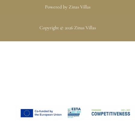
Powered by Zinas Villas
Copyright © 2026 Zinas Villas