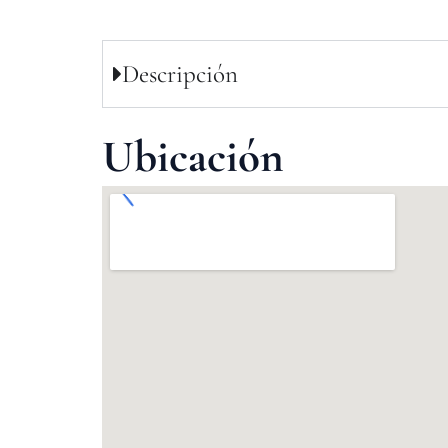
Descripción
Ubicación