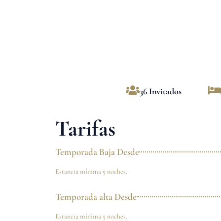
36 Invitados
Tarifas
Temporada Baja Desde
Estancia mínima 5 noches.
Temporada alta Desde
Estancia mínima 5 noches.