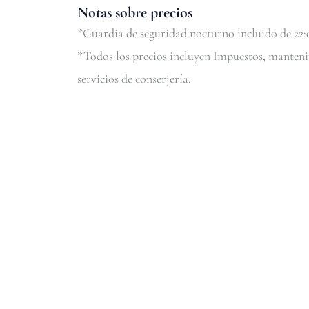
Notas sobre precios
*Guardia de seguridad nocturno incluido de 22:0
*Todos los precios incluyen Impuestos, manteni
servicios de conserjería.