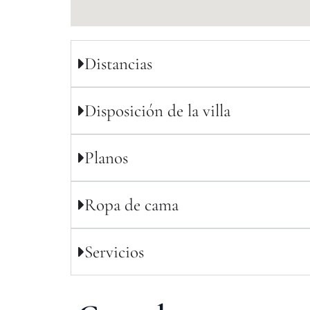
Distancias
Disposición de la villa
Planos
Ropa de cama
Servicios